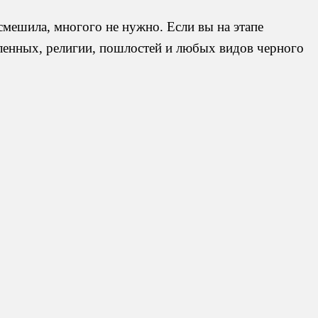
ссмешила, многого не нужно. Если вы на этапе
ленных, религии, пошлостей и любых видов черного