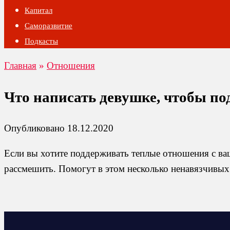
Капитал
Саморазвитие
Подкасты
Главная
»
Отношения
Что написать девушке, чтобы под
Опубликовано
18.12.2020
Если вы хотите поддерживать теплые отношения с ваш
рассмешить. Помогут в этом несколько ненавязчивы