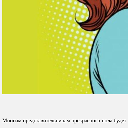
Многим представительницам прекрасного пола будет п