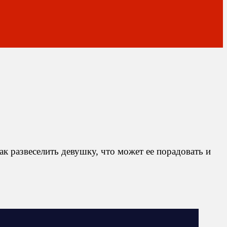
к развеселить девушку, что может ее порадовать и