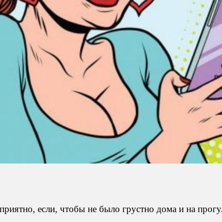
риятно, если, чтобы не было грустно дома и на прогул