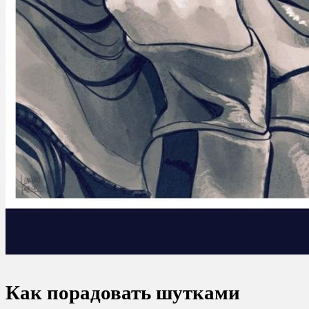
Как порадовать шутками