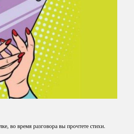
ке, во время разговора вы прочтете стихи.